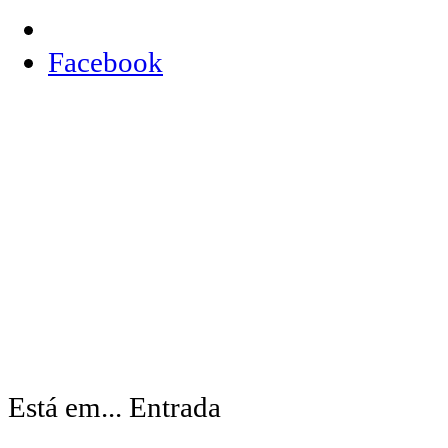
Facebook
Está em...
Entrada