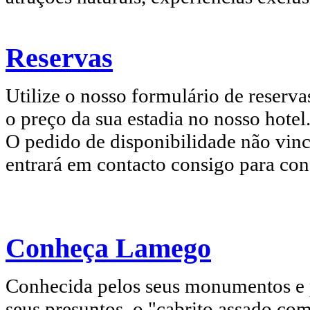
Reservas
Utilize o nosso formulário de reservas
o preço da sua estadia no nosso hotel
O pedido de disponibilidade não vinc
entrará em contacto consigo para con
Conheça Lamego
Conhecida pelos seus monumentos e p
seus presuntos, o "cabrito assado co