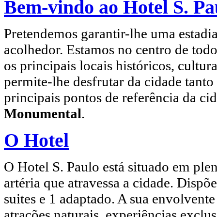
Bem-vindo ao Hotel S. Pa
Pretendemos garantir-lhe uma estadia
acolhedor. Estamos no centro de todo
os principais locais históricos, cultura
permite-lhe desfrutar da cidade tanto
principais pontos de referência da ci
Monumental
.
O Hotel
O Hotel S. Paulo está situado em ple
artéria que atravessa a cidade. Dispõ
suites e 1 adaptado. A sua envolvente
atrações naturais, experiências exclu