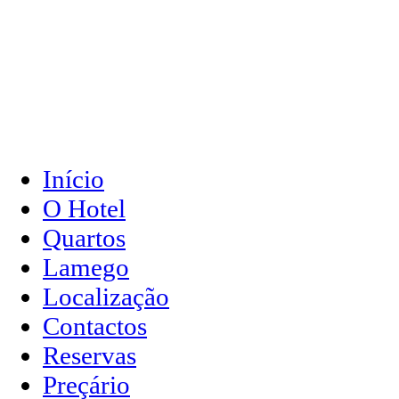
Início
O Hotel
Quartos
Lamego
Localização
Contactos
Reservas
Preçário