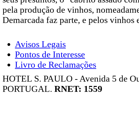
pela produção de vinhos, nomeadamen
Demarcada faz parte, e pelos vinhos
Avisos Legais
Pontos de Interesse
Livro de Reclamações
HOTEL S. PAULO - Avenida 5 de Ou
PORTUGAL.
RNET: 1559