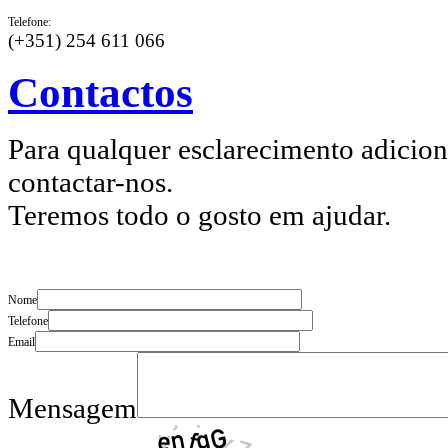
Telefone:
(+351) 254 611 066
Contactos
Para qualquer esclarecimento adicion
contactar-nos.
Teremos todo o gosto em ajudar.
Nome
Telefone
Email
Mensagem