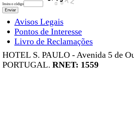
Insira o código
Avisos Legais
Pontos de Interesse
Livro de Reclamações
HOTEL S. PAULO - Avenida 5 de Ou
PORTUGAL.
RNET: 1559